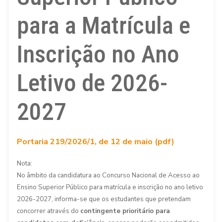
para a Matrícula e
Inscrição no Ano
Letivo de 2026-
2027
Portaria 219/2026/1, de 12 de maio (pdf)
Nota:
No âmbito da candidatura ao Concurso Nacional de Acesso ao
Ensino Superior Público para matrícula e inscrição no ano letivo
2026-2027, informa-se que os estudantes que pretendam
concorrer através do
contingente prioritário para