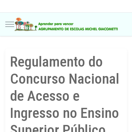
Regulamento do
Concurso Nacional
de Acesso e
Ingresso no Ensino
Superior Público