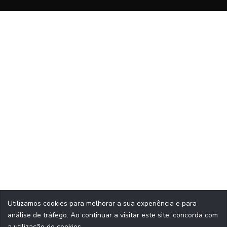
Utilizamos cookies para melhorar a sua experiência e para
análise de tráfego.
Ao continuar a visitar este site, concorda com
a utilização de cookies.