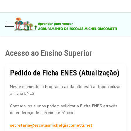
Acesso ao Ensino Superior
Pedido de Ficha ENES (Atualização)
Neste momento, o Programa ainda não estã a disponibilizar
a Ficha ENES.
Contudo, os alunos podem solicitar a
Ficha ENES
através
do endereço de correio eletrónico:
secretaria@escolasmichelgiacometti.net