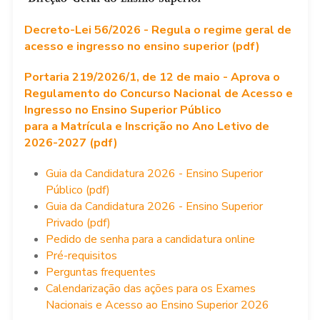
Decreto-Lei 56/2026 - Regula o regime geral de
acesso e ingresso no ensino superior (pdf)
Portaria 219/2026/1, de 12 de maio - Aprova o
Regulamento do Concurso Nacional de Acesso e
Ingresso no Ensino Superior Público
para a Matrícula e Inscrição no Ano Letivo de
2026-2027 (pdf)
Guia da Candidatura 2026 - Ensino Superior
Público (pdf)
Guia da Candidatura 2026 - Ensino Superior
Privado (pdf)
Pedido de senha para a candidatura online
Pré-requisitos
Perguntas frequentes
Calendarização das ações para os Exames
Nacionais e Acesso ao Ensino Superior 2026