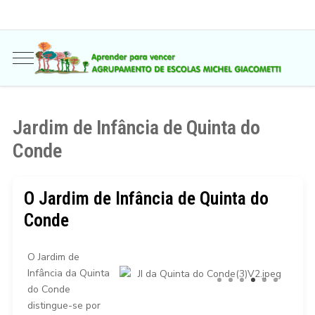
Jardim de Infância de Quinta do
Conde
O Jardim de Infância de Quinta do
Conde
O Jardim de
Infância da Quinta
do Conde
distingue-se por