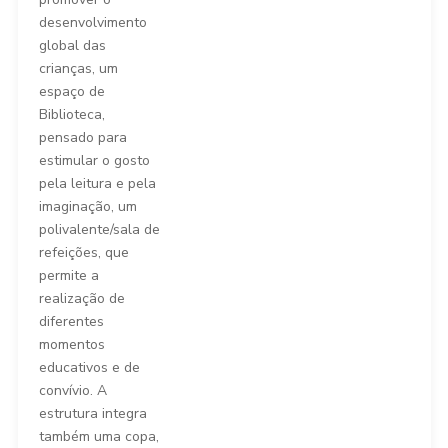
desenvolvimento
global das
crianças, um
espaço de
Biblioteca,
pensado para
estimular o gosto
pela leitura e pela
imaginação, um
polivalente/sala de
refeições, que
permite a
realização de
diferentes
momentos
educativos e de
convívio. A
estrutura integra
também uma copa,