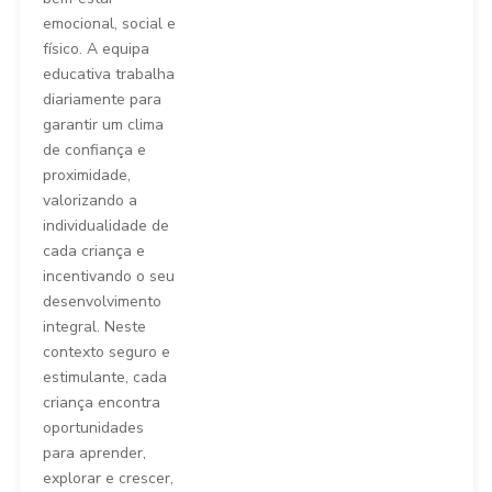
emocional, social e
físico. A equipa
educativa trabalha
diariamente para
garantir um clima
de confiança e
proximidade,
valorizando a
individualidade de
cada criança e
incentivando o seu
desenvolvimento
integral. Neste
contexto seguro e
estimulante, cada
criança encontra
oportunidades
para aprender,
explorar e crescer,