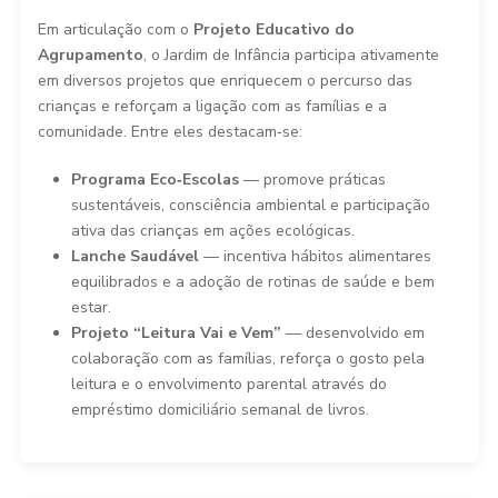
Em articulação com o
Projeto Educativo do
Agrupamento
, o Jardim de Infância participa ativamente
em diversos projetos que enriquecem o percurso das
crianças e reforçam a ligação com as famílias e a
comunidade. Entre eles destacam‑se:
Programa Eco‑Escolas
— promove práticas
sustentáveis, consciência ambiental e participação
ativa das crianças em ações ecológicas.
Lanche Saudável
— incentiva hábitos alimentares
equilibrados e a adoção de rotinas de saúde e bem
estar.
Projeto “Leitura Vai e Vem”
— desenvolvido em
colaboração com as famílias, reforça o gosto pela
leitura e o envolvimento parental através do
empréstimo domiciliário semanal de livros.