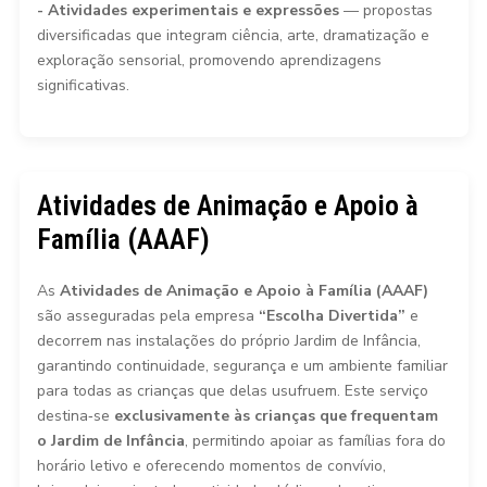
- Atividades experimentais e expressões
— propostas
diversificadas que integram ciência, arte, dramatização e
exploração sensorial, promovendo aprendizagens
significativas.
Atividades de Animação e Apoio à
Família (AAAF)
As
Atividades de Animação e Apoio à Família (AAAF)
são asseguradas pela empresa
“Escolha Divertida”
e
decorrem nas instalações do próprio Jardim de Infância,
garantindo continuidade, segurança e um ambiente familiar
para todas as crianças que delas usufruem. Este serviço
destina‑se
exclusivamente às crianças que frequentam
o Jardim de Infância
, permitindo apoiar as famílias fora do
horário letivo e oferecendo momentos de convívio,