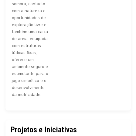
sombra, contacto
com a natureza e
oportunidades de
exploração livre e
também uma caixa
de areia, equipada
com estruturas
lúdicas fixas,
oferece um
ambiente seguro e
estimulante para o
jogo simbólico e o
desenvolvimento
da motricidade.
Projetos e Iniciativas