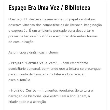
Espaço Era Uma Vez / Biblioteca
O espaço
Biblioteca
desempenha um papel central no
desenvolvimento das competências de literacia, imaginação
e expressão. É um ambiente pensado para despertar o
prazer de ler, ouvir histórias e explorar diferentes formas
de comunicação.
As principais dinâmicas incluem:
- Projeto “Leitura Vai e Vem”
— com empréstimo
domiciliário semanal, permitindo que a leitura se prolongue
para o contexto familiar e fortalecendo a relação
escola‑família.
- Hora do Conto
— momentos regulares de leitura e
narração de histórias, que estimulam a linguagem, a
criatividade e a atenção.