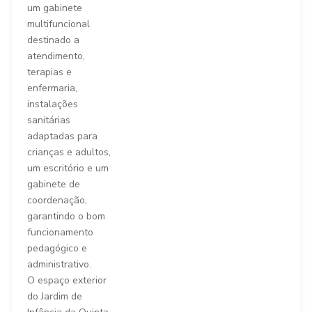
um gabinete
multifuncional
destinado a
atendimento,
terapias e
enfermaria,
instalações
sanitárias
adaptadas para
crianças e adultos,
um escritório e um
gabinete de
coordenação,
garantindo o bom
funcionamento
pedagógico e
administrativo.
O espaço exterior
do Jardim de