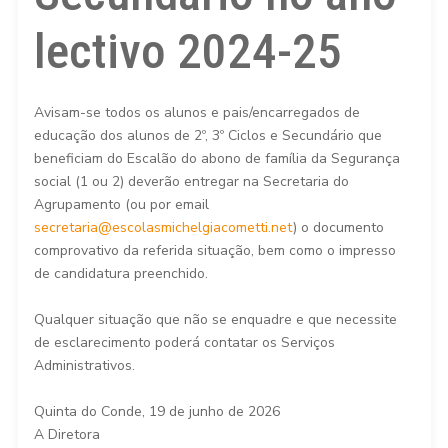
lectivo 2024-25
Avisam-se todos os alunos e pais/encarregados de
educação dos alunos de 2º, 3º Ciclos e Secundário que
beneficiam do Escalão do abono de família da Segurança
social (1 ou 2) deverão entregar na Secretaria do
Agrupamento (ou por email
secretaria@escolasmichelgiacometti.net
) o documento
comprovativo da referida situação, bem como o impresso
de candidatura preenchido.
Qualquer situação que não se enquadre e que necessite
de esclarecimento poderá contatar os Serviços
Administrativos.
Quinta do Conde, 19 de junho de 2026
A Diretora