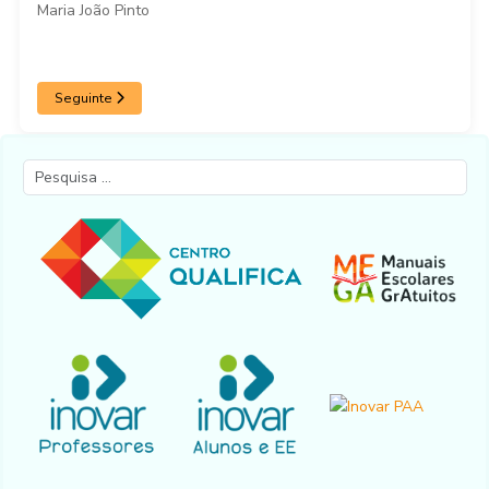
Maria João Pinto
Seguinte